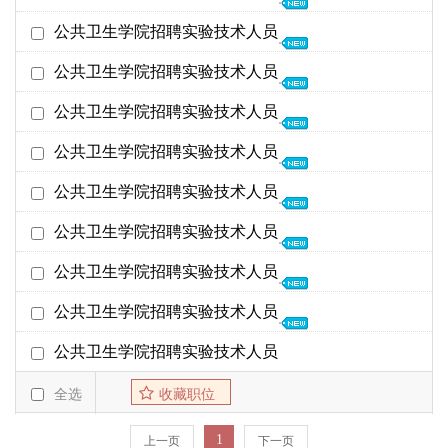
截至日期
发布时间
26年01月22日
公共卫生学院招聘实验技术人员
公共卫生学院
26年02月28日
01-21
25年01月14日
公共卫生学院招聘实验技术人员
公共卫生学院
25年06月30日
01-06
24年02月20日
公共卫生学院招聘实验技术人员
公共卫生学院
24年03月11日
02-20
22年03月18日
公共卫生学院招聘实验技术人员
公共卫生学院
22年04月30日
03-18
20年12月15日
公共卫生学院招聘实验技术人员
公共卫生学院
21年01月15日
12-15
19年12月11日
公共卫生学院招聘实验技术人员
公共卫生学院
20年01月15日
12-11
18年12月13日
公共卫生学院招聘实验技术人员
公共卫生学院
19年01月31日
12-13
17年12月22日
公共卫生学院招聘实验技术人员
公共卫生学院
18年02月10日
12-21
17年04月11日
公共卫生学院招聘实验技术人员
公共卫生学院
17年04月20日
04-11
16年12月28日
全选
收藏职位
公共卫生学院
17年02月28日
12-15
1
上一页
下一页