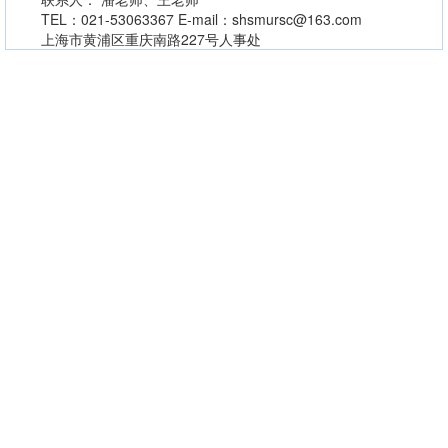
TEL：021-53063367 E-mail：shsmursc@163.com
上海市黄浦区重庆南路227号人事处