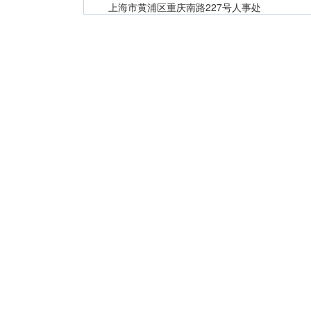
上海市黄浦区重庆南路227号人事处