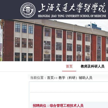
首页
教师及科研人员
当前位置：
首页
>>
教学（科研）辅助人员
招聘岗位：综合管理工程技术人员