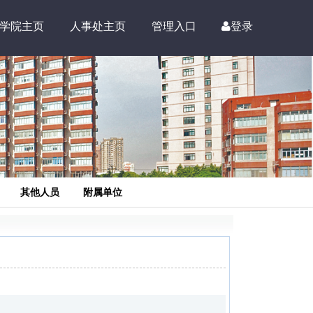
学院主页
人事处主页
管理入口
登录
其他人员
附属单位