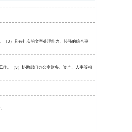
维。（3）具有扎实的文字处理能力、较强的综合事
工作。（3）协助部门办公室财务、资产、人事等相
行。