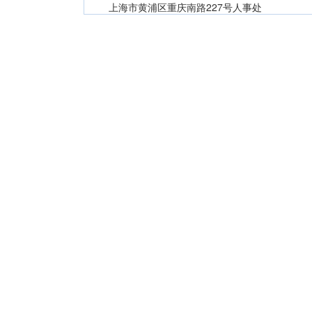
上海市黄浦区重庆南路227号人事处