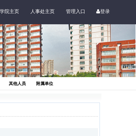
学院主页
人事处主页
管理入口
登录
其他人员
附属单位