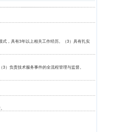
理模式，具有3年以上相关工作经历。（3）具有扎实
（3）负责技术服务事件的全流程管理与监督。
行。