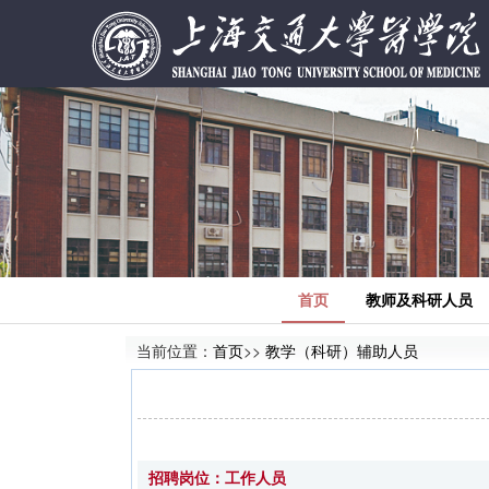
首页
教师及科研人员
当前位置：
首页
>>
教学（科研）辅助人员
招聘岗位：工作人员