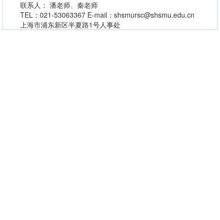
联系人： 潘老师、秦老师
TEL：021-53063367 E-mail：shsmursc@shsmu.edu.cn
上海市浦东新区半夏路1号人事处