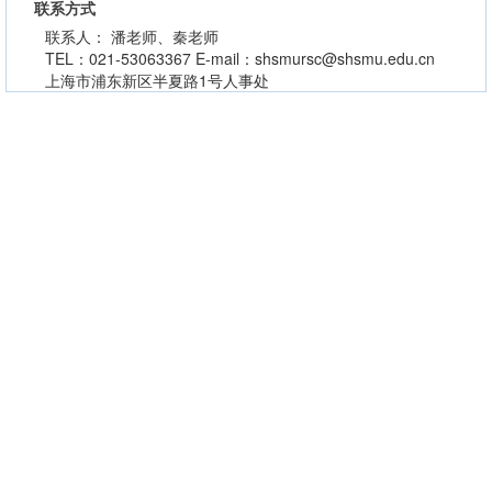
联系方式
联系人： 潘老师、秦老师
TEL：021-53063367 E-mail：shsmursc@shsmu.edu.cn
上海市浦东新区半夏路1号人事处