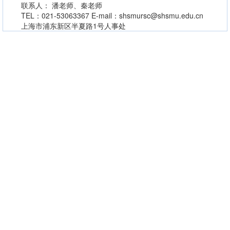
联系人： 潘老师、秦老师
TEL：021-53063367 E-mail：shsmursc@shsmu.edu.cn
上海市浦东新区半夏路1号人事处