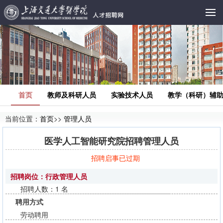
首页
教师及科研人员
实验技术人员
教学（科研）辅
当前位置：
首页
>>
管理人员
医学人工智能研究院招聘管理人员
招聘启事已过期
招聘岗位：行政管理人员
招聘人数：1 名
聘用方式
劳动聘用