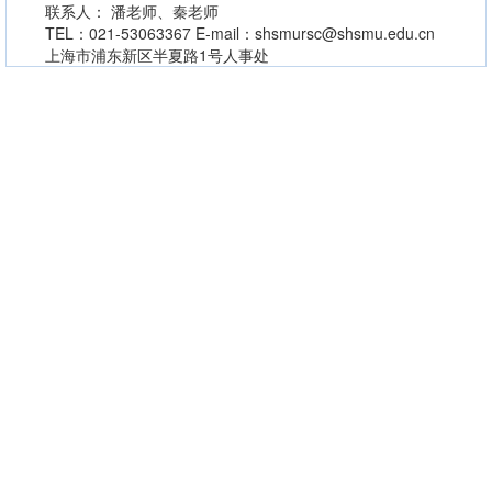
联系人： 潘老师、秦老师
TEL：021-53063367 E-mail：shsmursc@shsmu.edu.cn
上海市浦东新区半夏路1号人事处