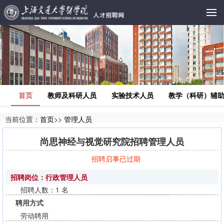
首页
教师及科研人员
实验技术人员
教学（科研）辅
当前位置：
首页
>>
管理人员
尚思神经与视觉研究院招聘管理人员
招聘启事已过期
招聘岗位：行政管理人员
招聘人数：1 名
聘用方式
劳动聘用