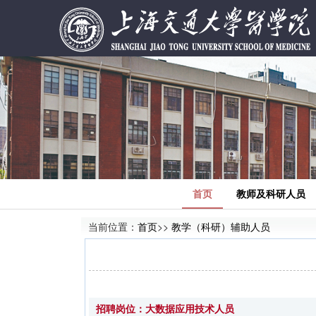
首页
教师及科研人员
当前位置：
首页
>>
教学（科研）辅助人员
招聘岗位：大数据应用技术人员