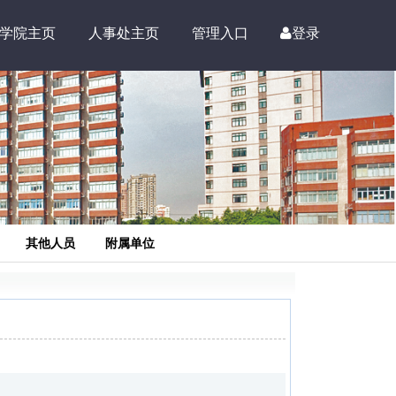
学院主页
人事处主页
管理入口
登录
其他人员
附属单位