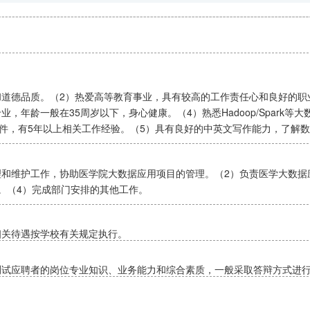
和道德品质。（2）热爱高等教育事业，具有较高的工作责任心和良好的职
，年龄一般在35周岁以下，身心健康。（4）熟悉Hadoop/Spark
SAS等分析软件，有5年以上相关工作经验。（5）具有良好的中英文写作能力，
理和维护工作，协助医学院大数据应用项目的管理。（2）负责医学大数据
。（4）完成部门安排的其他工作。
相关待遇按学校有关规定执行。
测试应聘者的岗位专业知识、业务能力和综合素质，一般采取答辩方式进