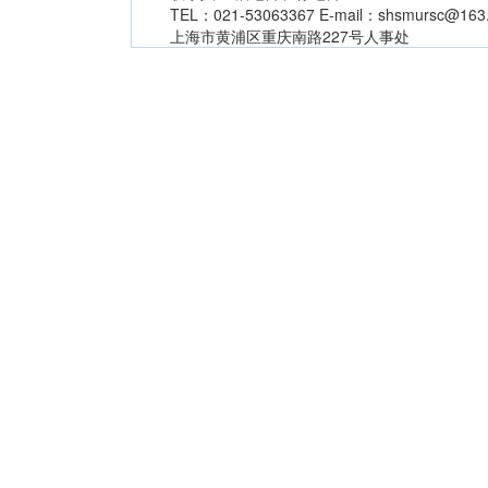
TEL：021-53063367 E-mail：shsmursc@163
上海市黄浦区重庆南路227号人事处