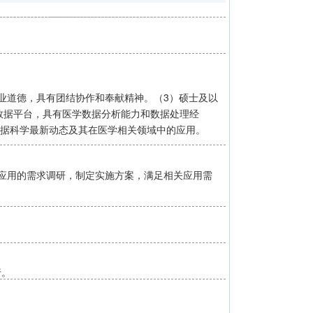
业道德，具有团结协作和奉献精神。（3）硕士及以
等大数据平台，具有医学数据分析能力和数据处理经
了解数据科学最新动态及其在医学相关领域中的应用。
应用的需求调研，制定实施方案，满足相关应用需
行。