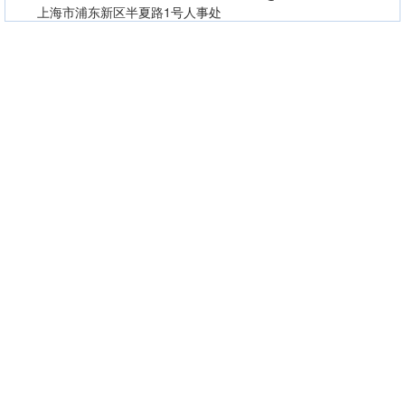
上海市浦东新区半夏路1号人事处