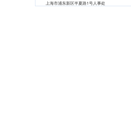
上海市浦东新区半夏路1号人事处