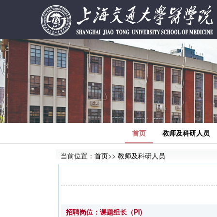
首页
教师及科研人员
当前位置：
首页
>>
教师及科研人员
招聘岗位：课题组长（PI)