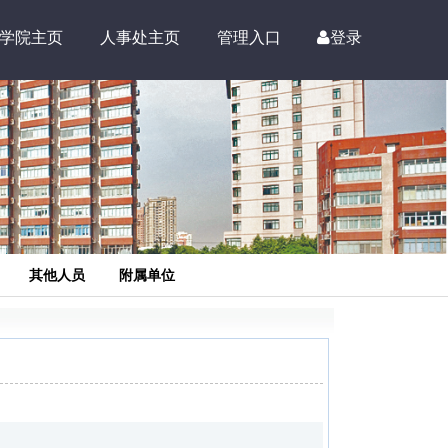
学院主页
人事处主页
管理入口
登录
其他人员
附属单位