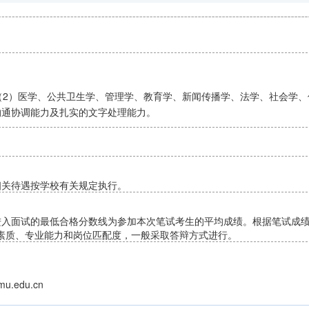
（2）医学、公共卫生学、管理学、教育学、新闻传播学、法学、社会学
沟通协调能力及扎实的文字处理能力。
相关待遇按学校有关规定执行。
入面试的最低合格分数线为参加本次笔试考生的平均成绩。根据笔试成绩
合素质、专业能力和岗位匹配度，一般采取答辩方式进行。
u.edu.cn