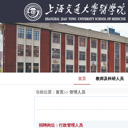
首页
教师及科研人员
当前位置：
首页
>>
管理人员
招聘岗位：行政管理人员