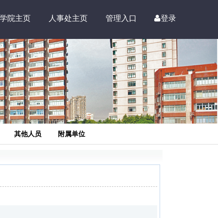
学院主页
人事处主页
管理入口
登录
其他人员
附属单位