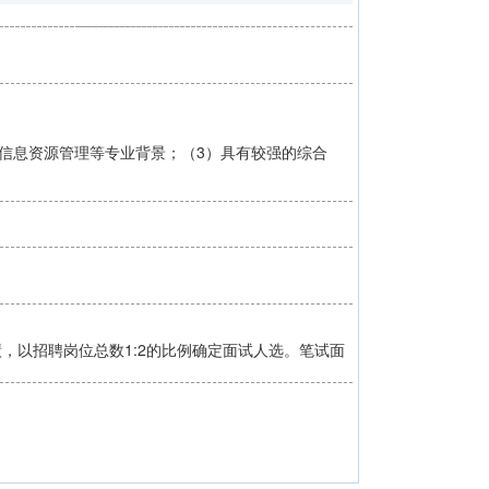
、信息资源管理等专业背景；（3）具有较强的综合
，以招聘岗位总数1:2的比例确定面试人选。笔试面