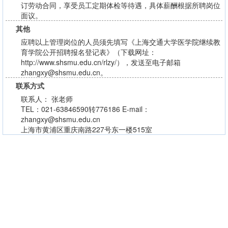
订劳动合同，享受员工定期体检等待遇，具体薪酬根据所聘岗位
面议。
其他
应聘以上管理岗位的人员须先填写《上海交通大学医学院继续教
育学院公开招聘报名登记表》（下载网址：
http://www.shsmu.edu.cn/rlzy/），发送至电子邮箱
zhangxy@shsmu.edu.cn。
联系方式
联系人： 张老师
TEL：021-63846590转776186 E-mail：
zhangxy@shsmu.edu.cn
上海市黄浦区重庆南路227号东一楼515室