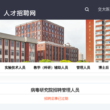
Search
交大医
实验技术人员
教学（科研）辅助人员
管理人员
博士后
病毒研究院招聘管理人员
招聘启事已过期