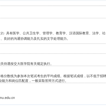
（2）具有医学、公共卫生学、管理学、教育学、汉语国际教育、法学、
力、良好的沟通协调能力及扎实的文字处理能力。
相关待遇按交大医学院有关规定执行。
格分数线为参加本次笔试考生的平均成绩。根据笔试成绩，以不低于招聘
专业能力和岗位匹配度，一般采取答辩方式进行。
u.edu.cn