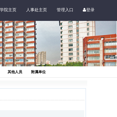
学院主页
人事处主页
管理入口
登录
其他人员
附属单位