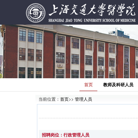
首页
教师及科研人员
当前位置：
首页
>>
管理人员
招聘岗位：行政管理人员