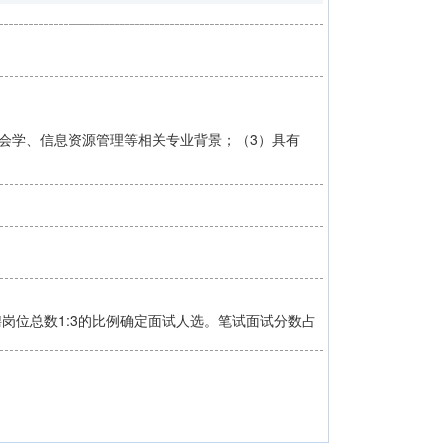
社会学、信息资源管理等相关专业背景；（3）具有
岗位总数1:3的比例确定面试人选。笔试面试分数占