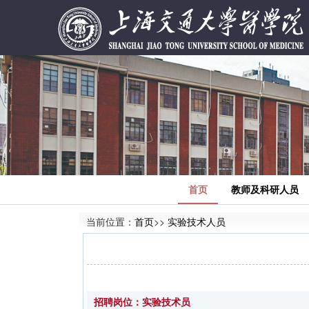
首页
教师及科研人员
当前位置：
首页
>>
实验技术人员
招聘岗位：实验技术员