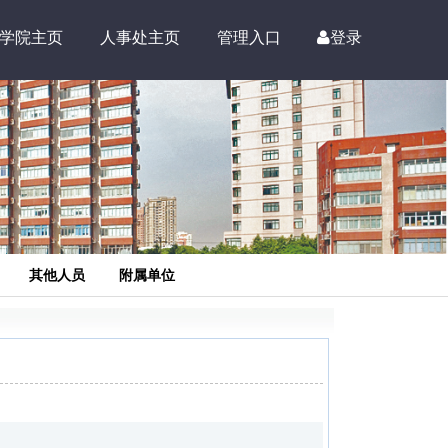
学院主页
人事处主页
管理入口
登录
其他人员
附属单位