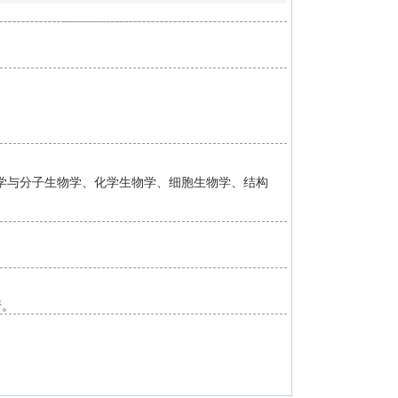
学与分子生物学、化学生物学、细胞生物学、结构
行。