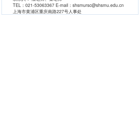
TEL：021-53063367 E-mail：shsmursc@shsmu.edu.cn
上海市黄浦区重庆南路227号人事处